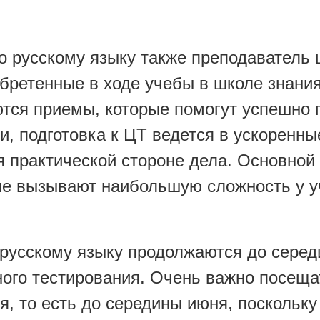
по русскому языку также преподаватель 
бретенные в ходе учебы в школе знания
ся приемы, которые помогут успешно 
, подготовка к ЦТ ведется в ускоренны
 практической стороне дела. Основной
рые вызывают наибольшую сложность у 
о русскому языку продолжаются до сере
ного тестирования. Очень важно посеща
я, то есть до середины июня, поскольку