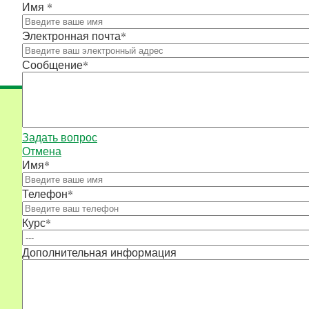
Имя
*
Электронная почта
*
Сообщение
*
Задать вопрос
Отмена
Имя
*
Телефон
*
Курс
*
Дополнительная информация