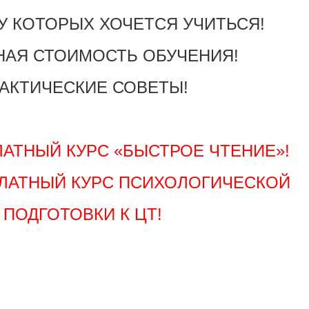
 У КОТОРЫХ ХОЧЕТСЯ УЧИТЬСЯ!
НАЯ СТОИМОСТЬ ОБУЧЕНИЯ!
АКТИЧЕСКИЕ СОВЕТЫ!
ЛАТНЫЙ КУРС «БЫСТРОЕ ЧТЕНИЕ»!
ПЛАТНЫЙ КУРС ПСИХОЛОГИЧЕСКОЙ
ПОДГОТОВКИ К ЦТ!