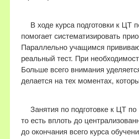
В ходе курса подготовки к ЦТ 
помогает систематизировать прио
Параллельно учащимся прививают
реальный тест. При необходимости
Больше всего внимания уделяется
делается на тех моментах, кото
Занятия по подготовке к ЦТ п
то есть вплоть до централизован
до окончания всего курса обучени