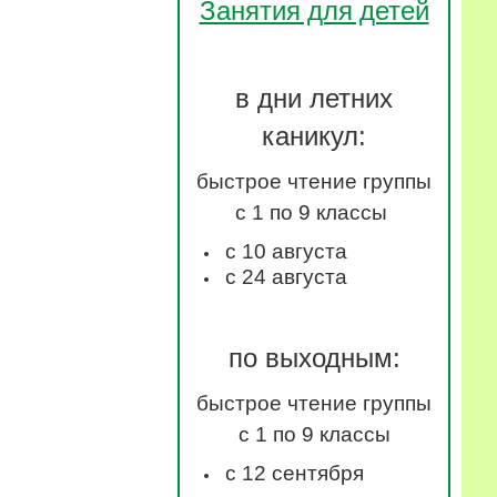
Занятия для детей
в дни летних
каникул:
быстрое чтение группы
с 1 по 9 классы
с 10 августа
с 24 августа
по выходным:
быстрое чтение группы
с 1 по 9 классы
с 12 сентября