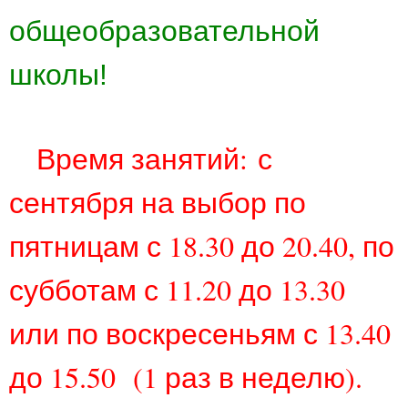
общеобразовательной
школы!
Время занятий:
с
сентября на выбор по
пятницам с 18.30 до 20.40, по
субботам с 11.20 до 13.30
или по воскресеньям с 13.40
до 15.50 (1 раз в неделю).