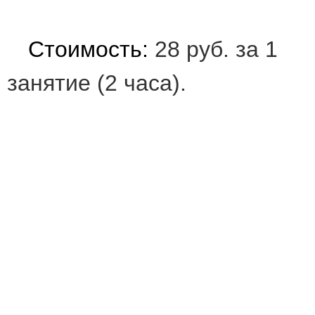
Стоимость:
28 руб. за 1
занятие (2 часа).