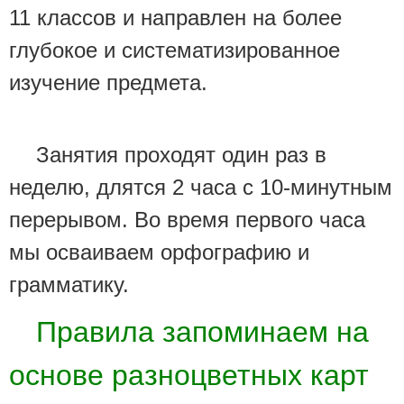
11 классов и направлен на более
глубокое и систематизированное
изучение предмета.
Занятия проходят один раз в
неделю, длятся 2 часа с 10-минутным
перерывом. Во время первого часа
мы осваиваем орфографию и
грамматику.
Правила запоминаем на
основе разноцветных карт