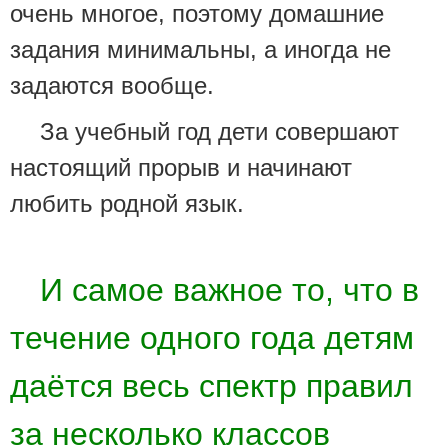
очень многое, поэтому домашние
задания минимальны, а иногда не
задаются вообще.
За учебный год дети совершают
настоящий прорыв и начинают
любить родной язык.
И самое важное то, что в
течение одного года детям
даётся весь спектр правил
за несколько классов