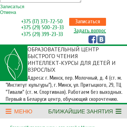
Записаться
Отмена
+375 (17) 373-72-50
Записаться
+375 (29) 500-23-33
Задать вопрос
+375 (29) 399-23-33
ОБРАЗОВАТЕЛЬНЫЙ ЦЕНТР
БЫСТРОГО ЧТЕНИЯ
ИНТЕЛЛЕКТ-КУРСЫ ДЛЯ ДЕТЕЙ И
ВЗРОСЛЫХ
Адреса: г. Минск, пер. Молочный, д. 4 (ст. м.
"Институт культуры"), г. Минск, ул. Притыцкого, 29, ТЦ
"Тивали" (ст. м. Спортивная). Работаем без выходных.
Первый в Беларуси центр, обучающий скорочтению.
МЕНЮ
БЛИЖАЙШИЕ ЗАНЯТИЯ