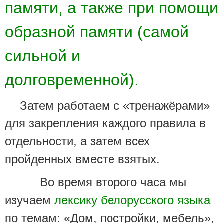
памяти, а также при помощи
образной памяти (самой
сильной и
долговременной).
Затем работаем с «тренажёрами»
для закрепления каждого правила в
отдельности, а затем всех
пройденных вместе взятых.
Во время второго часа мы
изучаем
лексику белорусского языка
по темам: «Дом, постройки, мебель»,