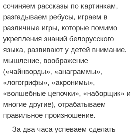
сочиняем рассказы по картинкам,
разгадываем ребусы, играем в
различные игры, которые помимо
укрепления знаний белорусского
языка, развивают у детей внимание,
мышление, воображение
(«чайнворды», «анаграммы»,
«логогрифы», «акронимы»,
«волшебные цепочки», «наборщик» и
многие другие), отрабатываем
правильное произношение.
За два часа успеваем сделать