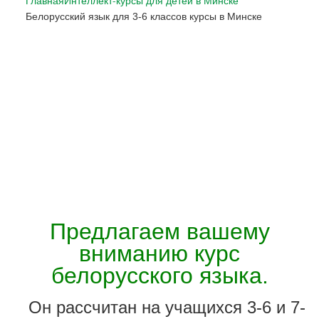
Главная
Интеллект-курсы для детей в Минске
Белорусский язык для 3-6 классов курсы в Минске
Предлагаем вашему
вниманию курс
белорусского языка.
Он рассчитан на учащихся 3-6 и 7-