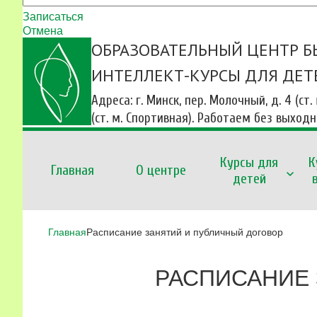
Записаться
Отмена
ОБРАЗОВАТЕЛЬНЫЙ ЦЕНТР Б
ИНТЕЛЛЕКТ-КУРСЫ ДЛЯ ДЕТ
Адреса: г. Минск, пер. Молочный, д. 4 (ст.
(ст. м. Спортивная). Работаем без выход
Курсы для
К
Главная
О центре
детей
Главная
Расписание занятий и публичный договор
РАСПИСАНИЕ 