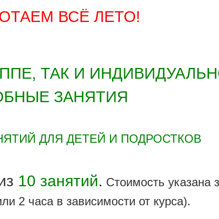
ОТАЕМ ВСЁ ЛЕТО!
УППЕ, ТАК И ИНДИВИДУАЛЬН
ОБНЫЕ ЗАНЯТИЯ
НЯТИЙ ДЛЯ ДЕТЕЙ И ПОДРОСТКОВ
 из
10
занятий
.
Стоимость указана з
или 2 часа в зависимости от курса).