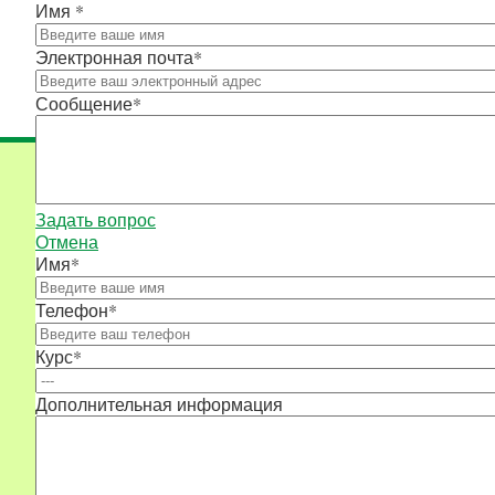
Имя
*
Электронная почта
*
Сообщение
*
Задать вопрос
Отмена
Имя
*
Телефон
*
Курс
*
Дополнительная информация