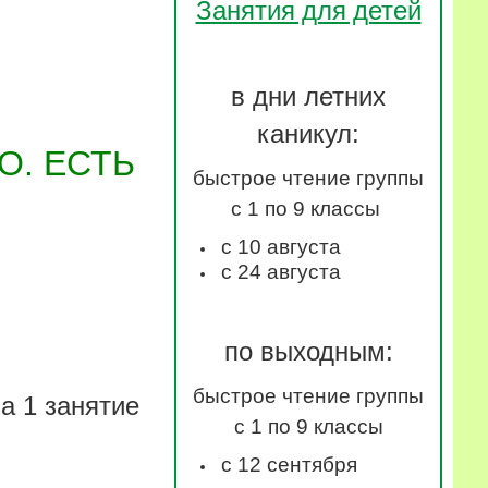
Занятия для детей
в дни летних
каникул:
О. ЕСТЬ
быстрое чтение группы
с 1 по 9 классы
с 10 августа
с 24 августа
по выходным:
быстрое чтение группы
а 1 занятие
с 1 по 9 классы
с 12 сентября