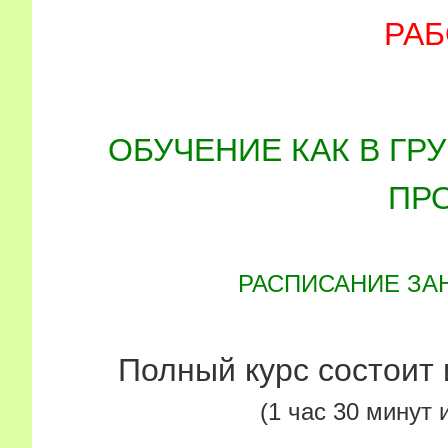
РАБ
ОБУЧЕНИЕ КАК В ГР
ПР
РАСПИСАНИЕ ЗА
Полный курс состоит
(1 час 30 минут 