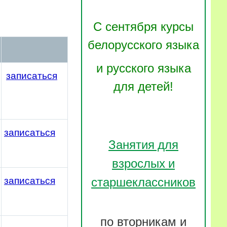
С сентября курсы
белорусского языка
и русского языка
записаться
для детей!
записаться
Занятия для
взрослых и
записаться
старшеклассников
по вторникам и