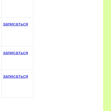
записаться
записаться
записаться