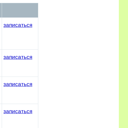
записаться
записаться
записаться
записаться